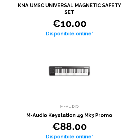
KNA UMSC UNIVERSAL MAGNETIC SAFETY
SET
€10.00
Disponibile online*
M-AUDIO
M-Audio Keystation 49 Mk3 Promo
€88.00
Disponibile online*