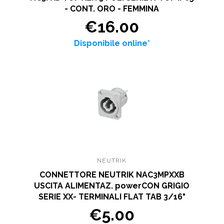
- CONT. ORO - FEMMINA
€16.00
Disponibile online*
NEUTRIK
CONNETTORE NEUTRIK NAC3MPXXB
USCITA ALIMENTAZ. powerCON GRIGIO
SERIE XX- TERMINALI FLAT TAB 3/16"
€5.00