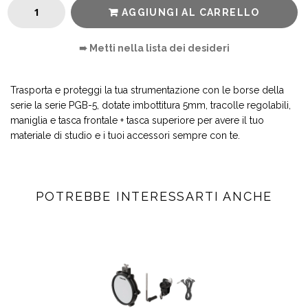
AGGIUNGI AL CARRELLO
➠ Metti nella lista dei desideri
Trasporta e proteggi la tua strumentazione con le borse della
serie la serie PGB-5, dotate imbottitura 5mm, tracolle regolabili,
maniglia e tasca frontale + tasca superiore per avere il tuo
materiale di studio e i tuoi accessori sempre con te.
POTREBBE INTERESSARTI ANCHE