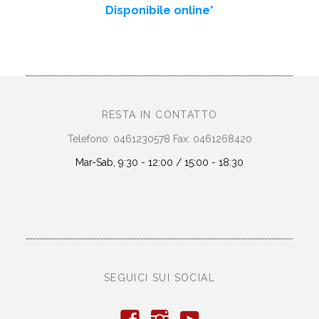
Disponibile online*
RESTA IN CONTATTO
Telefono: 0461230578 Fax: 0461268420
Mar-Sab, 9:30 - 12:00 / 15:00 - 18:30
SEGUICI SUI SOCIAL
y
f
i