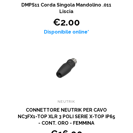
DMPS11 Corda Singola Mandolino .011
Liscia
€2.00
Disponibile online*
NEUTRIK
CONNETTORE NEUTRIK PER CAVO
NC3FX1-TOP XLR 3 POLI SERIE X-TOP IP65
- CONT. ORO - FEMMINA