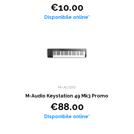
€10.00
Disponibile online*
M-AUDIO
M-Audio Keystation 49 Mk3 Promo
€88.00
Disponibile online*