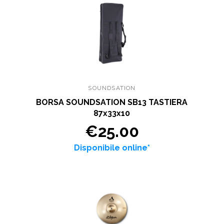
SOUNDSATION
BORSA SOUNDSATION SB13 TASTIERA
87x33x10
€25.00
Disponibile online*