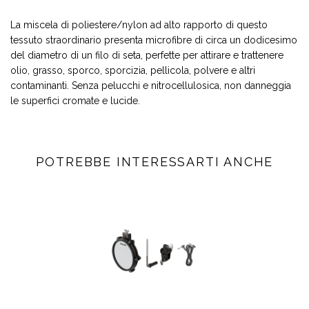
La miscela di poliestere/nylon ad alto rapporto di questo
tessuto straordinario presenta microfibre di circa un dodicesimo
del diametro di un filo di seta, perfette per attirare e trattenere
olio, grasso, sporco, sporcizia, pellicola, polvere e altri
contaminanti. Senza pelucchi e nitrocellulosica, non danneggia
le superfici cromate e lucide.
POTREBBE INTERESSARTI ANCHE