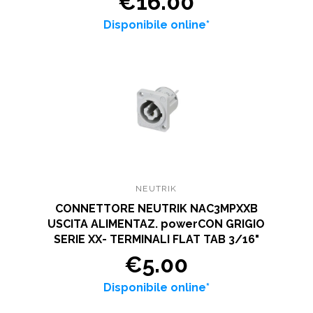
€16.00
Disponibile online*
NEUTRIK
CONNETTORE NEUTRIK NAC3MPXXB
USCITA ALIMENTAZ. powerCON GRIGIO
SERIE XX- TERMINALI FLAT TAB 3/16"
€5.00
Disponibile online*