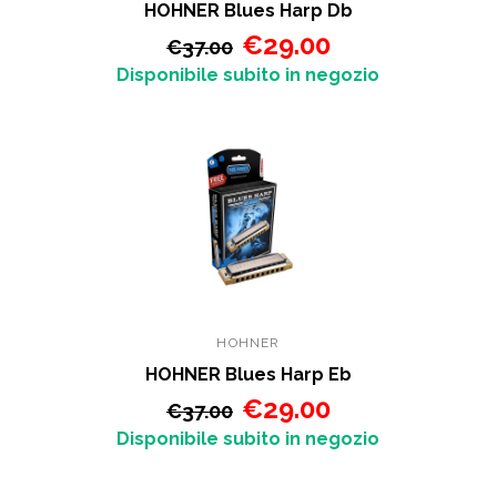
HOHNER Blues Harp Db
€29.00
€37.00
Disponibile subito in negozio
HOHNER
HOHNER Blues Harp Eb
€29.00
€37.00
Disponibile subito in negozio