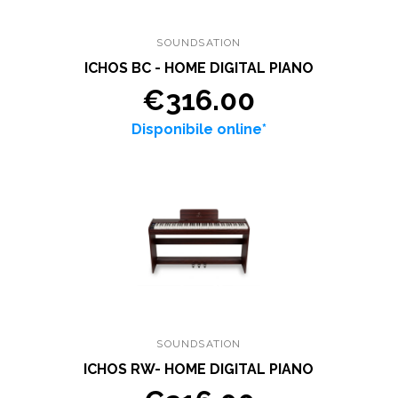
SOUNDSATION
ICHOS BC - HOME DIGITAL PIANO
€316.00
Disponibile online*
SOUNDSATION
ICHOS RW- HOME DIGITAL PIANO