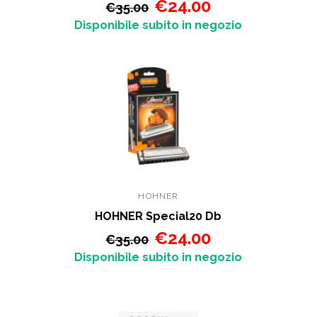
€24.00
€35.00
Disponibile subito in negozio
HOHNER
HOHNER Special20 Db
€24.00
€35.00
Disponibile subito in negozio