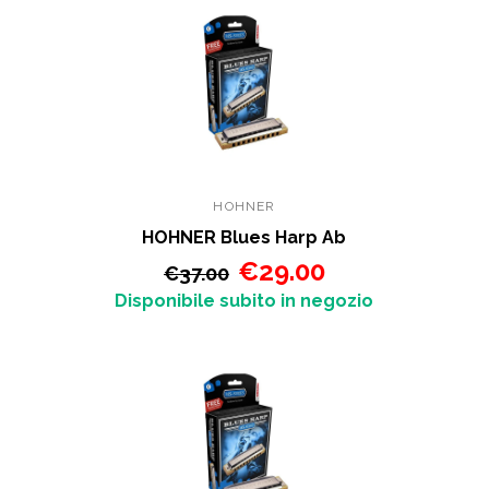
HOHNER
HOHNER Blues Harp Ab
€29.00
€37.00
Disponibile subito in negozio