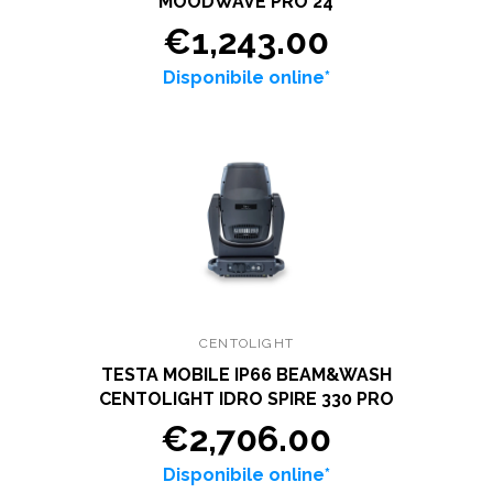
MOODWAVE PRO 24
€1,243.00
Disponibile online*
CENTOLIGHT
TESTA MOBILE IP66 BEAM&WASH
CENTOLIGHT IDRO SPIRE 330 PRO
€2,706.00
Disponibile online*