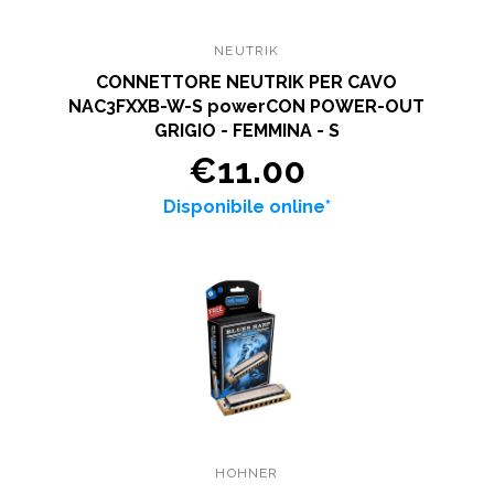
NEUTRIK
CONNETTORE NEUTRIK PER CAVO
NAC3FXXB-W-S powerCON POWER-OUT
GRIGIO - FEMMINA - S
€11.00
Disponibile online*
HOHNER