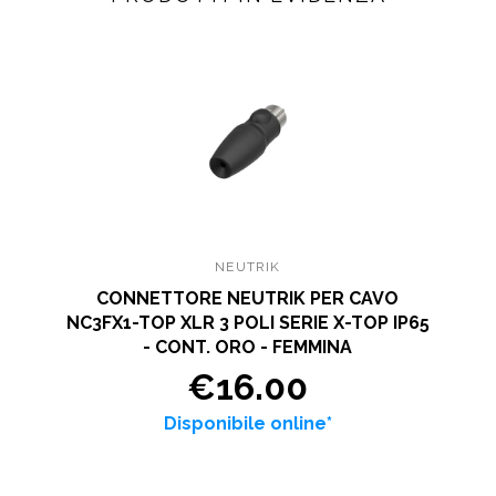
NEUTRIK
CONNETTORE NEUTRIK PER CAVO
NC3FX1-TOP XLR 3 POLI SERIE X-TOP IP65
- CONT. ORO - FEMMINA
€16.00
Disponibile online*