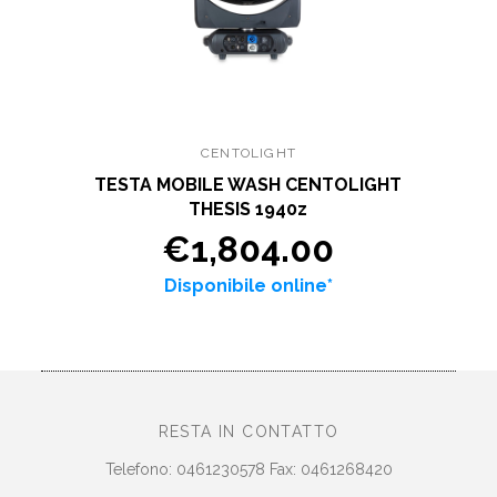
CENTOLIGHT
TESTA MOBILE WASH CENTOLIGHT
THESIS 1940z
€1,804.00
Disponibile online*
RESTA IN CONTATTO
Telefono: 0461230578 Fax: 0461268420