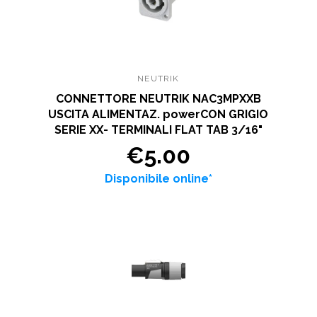
NEUTRIK
CONNETTORE NEUTRIK NAC3MPXXB
USCITA ALIMENTAZ. powerCON GRIGIO
SERIE XX- TERMINALI FLAT TAB 3/16"
€5.00
Disponibile online*