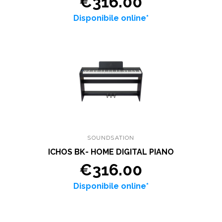
€316.00
Disponibile online*
SOUNDSATION
ICHOS BK- HOME DIGITAL PIANO
€316.00
Disponibile online*