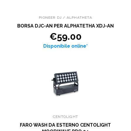
PIONEER DJ / ALPHATHETA
BORSA DJC-AN PER ALPHATETHA XDJ-AN
€59.00
Disponibile online*
CENTOLIGHT
FARO WASH DA ESTERNO CENTOLIGHT