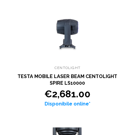
CENTOLIGHT
TESTA MOBILE LASER BEAM CENTOLIGHT
SPIRE LS10000
€2,681.00
Disponibile online*