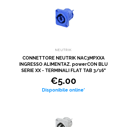
NEUTRIK
CONNETTORE NEUTRIK NAC3MPXXA
INGRESSO ALIMENTAZ. powerCON BLU
SERIE XX - TERMINALI FLAT TAB 3/16"
€5.00
Disponibile online*