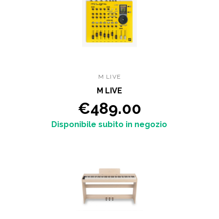
M LIVE
M LIVE
€489.00
Disponibile subito in negozio