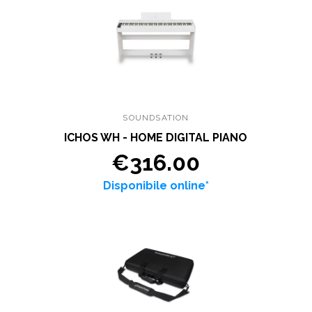
SOUNDSATION
ICHOS WH - HOME DIGITAL PIANO
€316.00
Disponibile online*