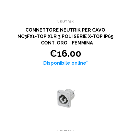
NEUTRIK
CONNETTORE NEUTRIK PER CAVO
NC3FX1-TOP XLR 3 POLI SERIE X-TOP IP65
- CONT. ORO - FEMMINA
€16.00
Disponibile online*