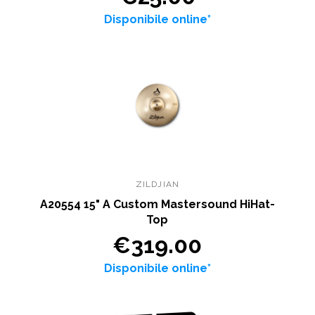
Disponibile online*
ZILDJIAN
A20554 15" A Custom Mastersound HiHat-
Top
€319.00
Disponibile online*