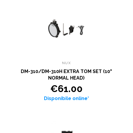
NUX
DM-310/DM-310H EXTRA TOM SET (10"
NORMAL HEAD)
€61.00
Disponibile online*