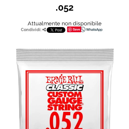
.052
Attualmente non disponibile
Save