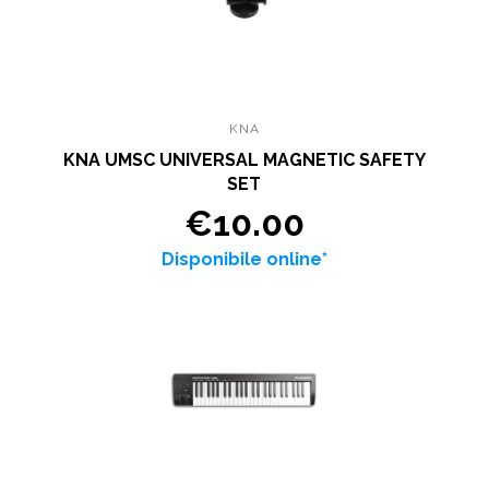
KNA
KNA UMSC UNIVERSAL MAGNETIC SAFETY
SET
€10.00
Disponibile online*