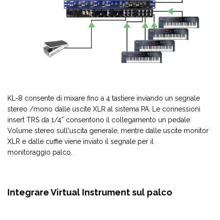
KL-8 consente di mixare fino a 4 tastiere inviando un segnale
stereo /mono dalle uscite XLR al sistema PA. Le connessioni
insert TRS da 1/4” consentono il collegamento un pedale
Volume stereo sull'uscita generale, mentre dalle uscite monitor
XLR e dalle cuffie viene inviato il segnale per il
monitoraggio palco.
Integrare Virtual Instrument sul palco