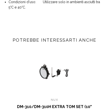
Condizioni d'uso: Utilizzare solo in ambienti asciutti tra
5°C e 40°C.
POTREBBE INTERESSARTI ANCHE
NUX
DM-310/DM-310H EXTRA TOM SET (10"