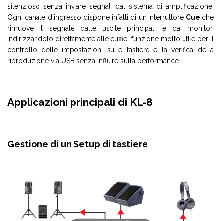
silenzioso senza inviare segnali dal sistema di amplificazione.
Ogni canale d'ingresso dispone infatti di un interruttore
Cue
che
rimuove il segnale dalle uscite principali e dai monitor,
indirizzandolo direttamente alle cuffie; funzione molto utile per il
controllo delle impostazioni sulle tastiere e la verifica della
riproduzione via USB senza influire sulla performance.
Applicazioni principali di KL-8
Gestione di un Setup di tastiere