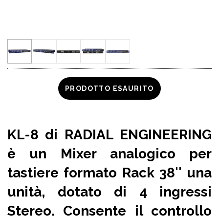
PRODOTTO ESAURITO
KL-8 di RADIAL ENGINEERING
è un
Mixer analogico
per
tastiere formato Rack 38'' una
unità, dotato di
4 ingressi
Stereo
. Consente il controllo