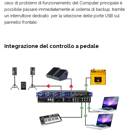
caso di problemi di funzionamento del Computer principale è
possibile passare immediatamente al sistema di backup, tramite
un interruttore dedicato per la selezione delle porte USB sul
pannello frontale.
Integrazione del controllo a pedale