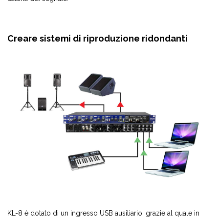
Creare sistemi di riproduzione ridondanti
KL-8 è dotato di un ingresso USB ausiliario, grazie al quale in