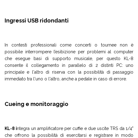
Ingressi USB ridondanti
In contesti professionali come concerti o tournee non è
possibile interrompere l’esibizione per problemi al computer
che esegue basi di supporto musicale, per questo KL-8
consente il collegamento in parallelo di 2 distinti PC: uno
principale e l'altro di riserva con la possibilità di passaggio
immediato tra l'uno o l'altro, anche a pedale in caso di errore.
Cueing e monitoraggio
KL-8 i
ntegra un amplificatore per cuffie e due uscite TRS da 1/4"
che offrono la possibilità di esercitarsi e registrare in modo