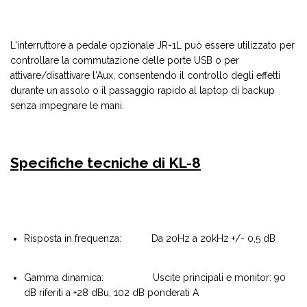
L'interruttore a pedale opzionale JR-1L può essere utilizzato per
controllare la commutazione delle porte USB o per
attivare/disattivare l'Aux, consentendo il controllo degli effetti
durante un assolo o il passaggio rapido al laptop di backup
senza impegnare le mani.
Specifiche tecniche di KL-8
Risposta in frequenza: Da 20Hz a 20kHz +/- 0,5 dB
Gamma dinamica: Uscite principali e monitor: 90
dB riferiti a +28 dBu, 102 dB ponderati A