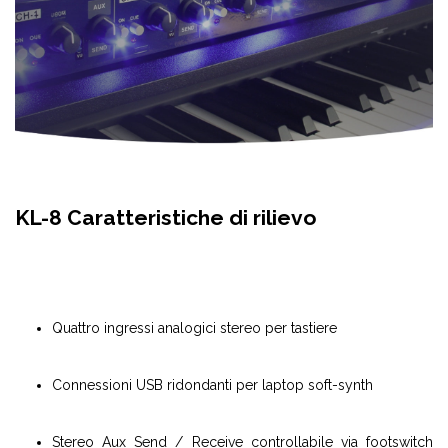
KL-8 Caratteristiche di rilievo
Quattro ingressi analogici stereo per tastiere
Connessioni USB ridondanti per laptop soft-synth
Stereo Aux Send / Receive controllabile via footswitch