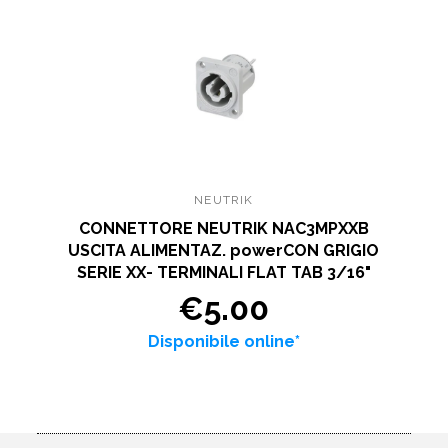
NEUTRIK
CONNETTORE NEUTRIK NAC3MPXXB
USCITA ALIMENTAZ. powerCON GRIGIO
SERIE XX- TERMINALI FLAT TAB 3/16"
€5.00
Disponibile online*