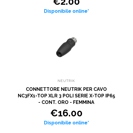
€2.00
Disponibile online*
NEUTRIK
CONNETTORE NEUTRIK PER CAVO
NC3FX1-TOP XLR 3 POLI SERIE X-TOP IP65
- CONT. ORO - FEMMINA
€16.00
Disponibile online*