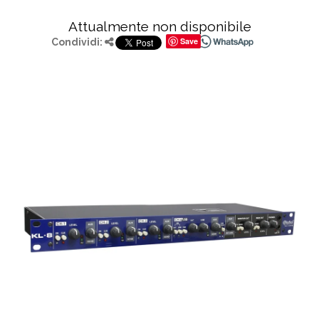
Attualmente non disponibile
Save