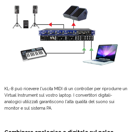
KL-8 può ricevere l'uscita MIDI di un controller per riprodurre un
Virtual Instrument sul vostro laptop. I convertitori digitali-
analogici utilizzati garantiscono l'alta qualità del suono sui
monitor e sul sistema PA.