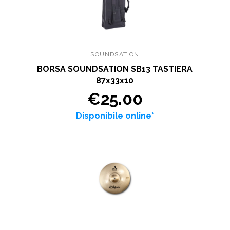
SOUNDSATION
BORSA SOUNDSATION SB13 TASTIERA
87x33x10
€25.00
Disponibile online*