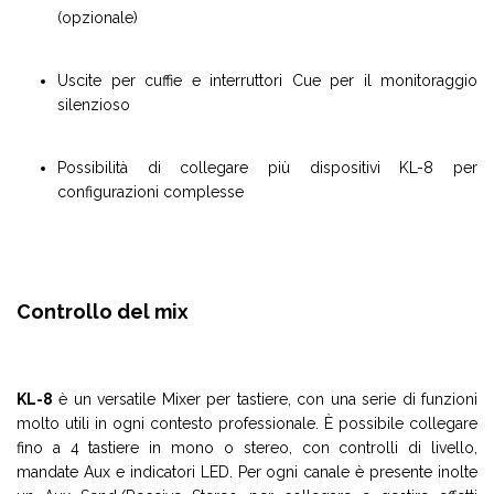
(opzionale)
Uscite per cuffie e interruttori Cue per il monitoraggio
silenzioso
Possibilità di collegare più dispositivi KL-8 per
configurazioni complesse
Controllo del mix
KL-8
è un versatile Mixer per tastiere, con una serie di funzioni
molto utili in ogni contesto professionale. È possibile collegare
fino a 4 tastiere in mono o stereo, con controlli di livello,
mandate Aux e indicatori LED. Per ogni canale è presente inolte