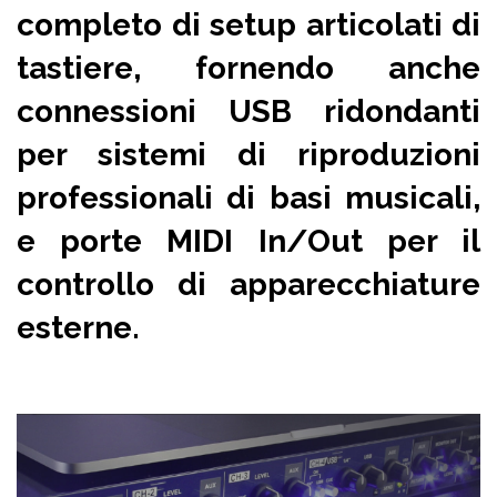
completo di setup articolati di
tastiere, fornendo anche
connessioni USB
ridondanti
per sistemi di riproduzioni
professionali di basi musicali,
e porte
MIDI In/Out
per il
controllo di apparecchiature
esterne.