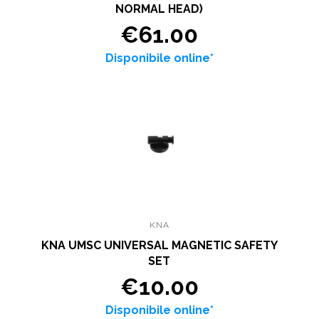
NORMAL HEAD)
€61.00
Disponibile online*
KNA
KNA UMSC UNIVERSAL MAGNETIC SAFETY
SET
€10.00
Disponibile online*