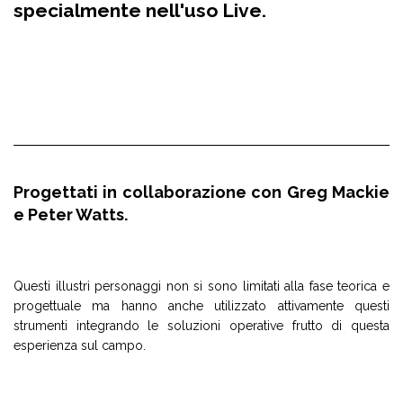
specialmente nell'uso Live.
Progettati in collaborazione con Greg Mackie
e Peter Watts.
Questi illustri personaggi non si sono limitati alla fase teorica e
progettuale ma hanno anche utilizzato attivamente questi
strumenti integrando le soluzioni operative frutto di questa
esperienza sul campo.