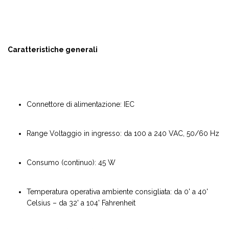
Caratteristiche generali
Connettore di alimentazione: IEC
Range Voltaggio in ingresso: da 100 a 240 VAC, 50/60 Hz
Consumo (continuo): 45 W
Temperatura operativa ambiente consigliata: da 0' a 40'
Celsius – da 32' a 104' Fahrenheit