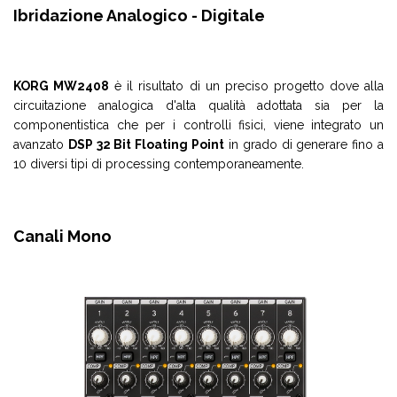
Ibridazione Analogico - Digitale
KORG MW2408
è il risultato di un preciso progetto dove alla
circuitazione analogica d'alta qualità adottata sia per la
componentistica che per i controlli fisici, viene integrato un
avanzato
DSP 32 Bit Floating Point
in grado di generare fino a
10 diversi tipi di processing contemporaneamente.
Canali Mono