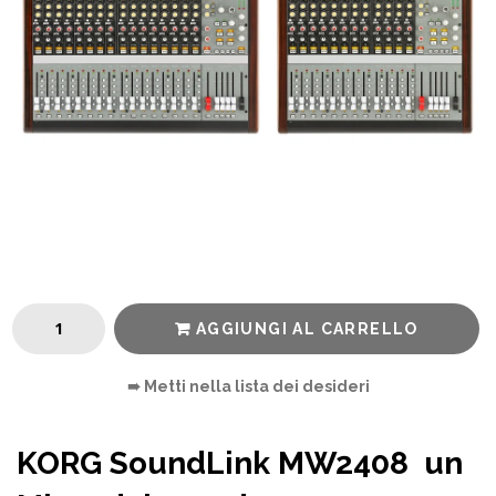
AGGIUNGI AL CARRELLO
➠ Metti nella lista dei desideri
KORG SoundLink MW2408
un