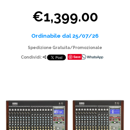
€1,399.00
Ordinabile dal 25/07/26
Spedizione Gratuita/Promozionale
Save