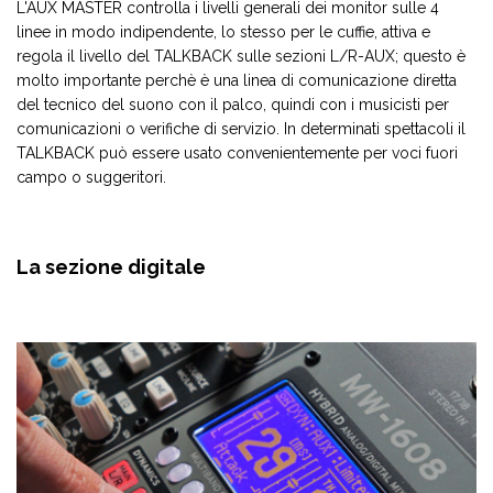
L'AUX MASTER controlla i livelli generali dei monitor sulle 4
linee in modo indipendente, lo stesso per le cuffie, attiva e
regola il livello del TALKBACK sulle sezioni L/R-AUX; questo è
molto importante perchè è una linea di comunicazione diretta
del tecnico del suono con il palco, quindi con i musicisti per
comunicazioni o verifiche di servizio. In determinati spettacoli il
TALKBACK può essere usato convenientemente per voci fuori
campo o suggeritori.
La sezione digitale