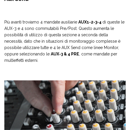
Più avanti troviamo 4 mandate ausiliarie
AUX1-2-3-4
di queste le
AUX-3 e 4 sono commutabili Pre/Post. Questo aumenta le
possibilità di utilizzo di questa sezione a seconda della
necessità, dato che in situazioni di monitoraggio complesse è
possibile utilizzare tutte e 4 le AUX Send come linee Monitor,
oppure selezionando le
AUX-3 & 4 PRE
, come mandate per
multieffetti esterni.