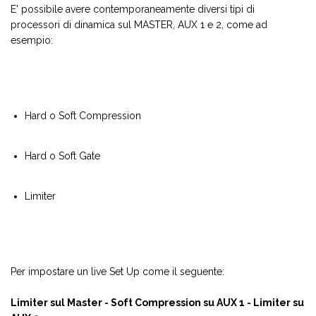
E' possibile avere contemporaneamente diversi tipi di
processori di dinamica sul MASTER, AUX 1 e 2, come ad
esempio:
Hard o Soft Compression
Hard o Soft Gate
Limiter
Per impostare un live Set Up come il seguente:
Limiter sul Master - Soft Compression su AUX 1 - Limiter su