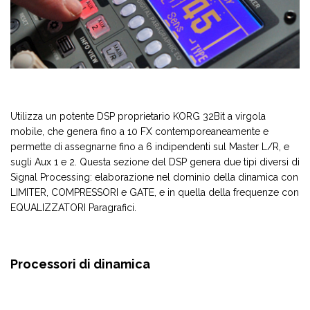
Utilizza un potente DSP proprietario KORG 32Bit a virgola
mobile, che genera fino a 10 FX contemporeaneamente e
permette di assegnarne fino a 6 indipendenti sul Master L/R, e
sugli Aux 1 e 2. Questa sezione del DSP genera due tipi diversi di
Signal Processing: elaborazione nel dominio della dinamica con
LIMITER, COMPRESSORI e GATE, e in quella della frequenze con
EQUALIZZATORI Paragrafici.
Processori di dinamica