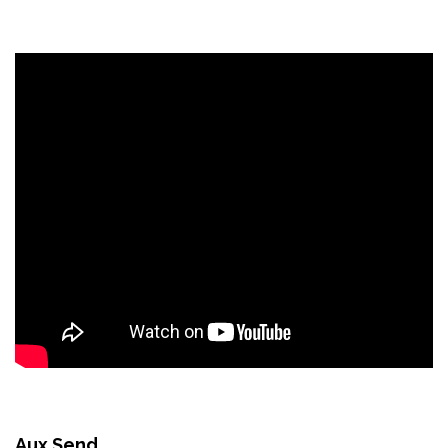
Aux Send