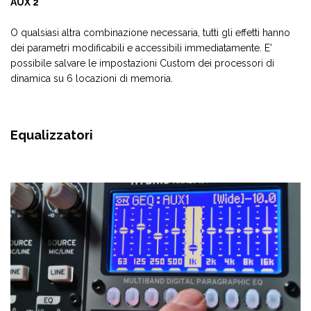
AUX 2
O qualsiasi altra combinazione necessaria, tutti gli effetti hanno
dei parametri modificabili e accessibili immediatamente. E'
possibile salvare le impostazioni Custom dei processori di
dinamica su 6 locazioni di memoria.
Equalizzatori