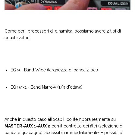
Come per i processori di dinamica, possiamo avere 2 tipi di
equalizzatori
EQ 9 - Band Wide (larghezza di banda 2 oct)
EQ 9/31 - Band Narrow (1/3 d'ottava)
Anche in questo caso allocabili contemporaneamente su
MASTER-AUX 1-AUX 2
con il controllo dei filtri (selezione di
banda e guadagno), accessibili immediatamente. È possibile