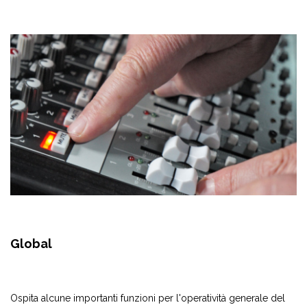
Global
Ospita alcune importanti funzioni per l'operatività generale del