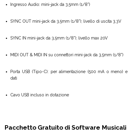
Ingresso Audio: mini-jack da 3,5mm (1/8”)
SYNC OUT mini-jack da 3,5mm (1/8”); livello di uscita 3,3V
SYNC IN mini-jack da 3,5mm (1/8”); livello max 20V
MIDI OUT & MIDI IN su connettori mini-jack da 3,5mm (1/8”)
Porta USB (Tipo-C): per alimentazione (500 mA o meno) e
dati
Cavo USB incluso in dotazione
Pacchetto Gratuito di Software Musicali