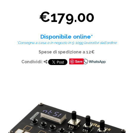
€179.00
Disponibile online*
*Consegna a casa o in negozio in 5-10gg lavorativi dall'ordine
Spese di spedizione a 12€
Save