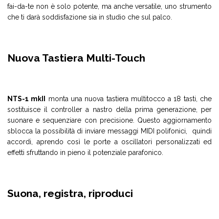
fai-da-te non è solo potente, ma anche versatile, uno strumento
che ti darà soddisfazione sia in studio che sul palco.
Nuova Tastiera Multi-Touch
NTS-1 mkII
monta una nuova tastiera multitocco a 18 tasti, che
sostituisce il controller a nastro della prima generazione, per
suonare e sequenziare con precisione. Questo aggiornamento
sblocca la possibilità di inviare messaggi MIDI polifonici, quindi
accordi, aprendo così le porte a oscillatori personalizzati ed
effetti sfruttando in pieno il potenziale parafonico.
Suona, registra, riproduci