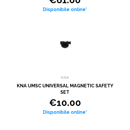
Disponibile online*
KNA
KNA UMSC UNIVERSAL MAGNETIC SAFETY
SET
€10.00
Disponibile online*