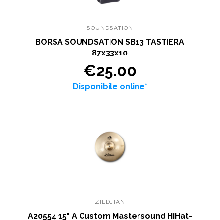
SOUNDSATION
BORSA SOUNDSATION SB13 TASTIERA
87x33x10
€25.00
Disponibile online*
ZILDJIAN
A20554 15" A Custom Mastersound HiHat-