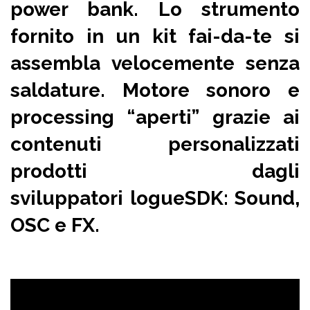
power bank. Lo strumento
fornito in un kit fai-da-te si
assembla velocemente senza
saldature. Motore sonoro e
processing “aperti” grazie ai
contenuti personalizzati
prodotti dagli
sviluppatori
logueSDK
: Sound,
OSC e FX.