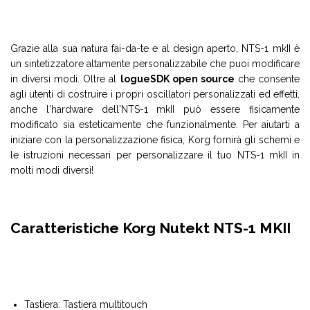
Grazie alla sua natura fai-da-te e al design aperto, NTS-1 mkII è
un sintetizzatore altamente personalizzabile che puoi modificare
in diversi modi. Oltre al
logueSDK open source
che consente
agli utenti di costruire i propri oscillatori personalizzati ed effetti,
anche l'hardware dell'NTS-1 mkII può essere fisicamente
modificato sia esteticamente che funzionalmente. Per aiutarti a
iniziare con la personalizzazione fisica, Korg fornirà gli schemi e
le istruzioni necessari per personalizzare il tuo NTS-1 mkII in
molti modi diversi!
Caratteristiche Korg Nutekt NTS-1 MKII
Tastiera: Tastiera multitouch