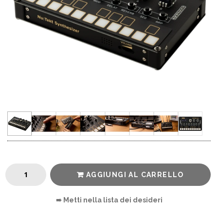
AGGIUNGI AL CARRELLO
➠ Metti nella lista dei desideri