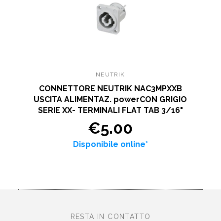
NEUTRIK
CONNETTORE NEUTRIK NAC3MPXXB
USCITA ALIMENTAZ. powerCON GRIGIO
SERIE XX- TERMINALI FLAT TAB 3/16"
€5.00
Disponibile online*
RESTA IN CONTATTO