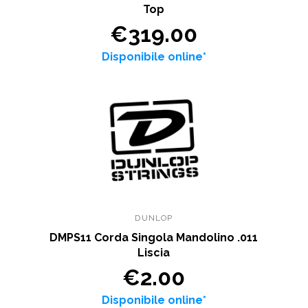
Top
€319.00
Disponibile online*
DUNLOP
DMPS11 Corda Singola Mandolino .011
Liscia
€2.00
Disponibile online*