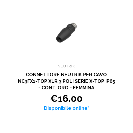
NEUTRIK
CONNETTORE NEUTRIK PER CAVO
NC3FX1-TOP XLR 3 POLI SERIE X-TOP IP65
- CONT. ORO - FEMMINA
€16.00
Disponibile online*