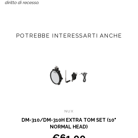
diritto di recesso.
POTREBBE INTERESSARTI ANCHE
NUX
DM-310/DM-310H EXTRA TOM SET (10"
NORMAL HEAD)
€61.00