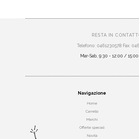
RESTA IN CONTAT
Telefono: 0461230578 Fax: 0
Mar-Sab, 9:30 - 12:00 / 15:00
Navigazione
Home
Carrello
Marchi
Offerte speciali
Novità