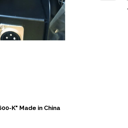
600-K" Made in China