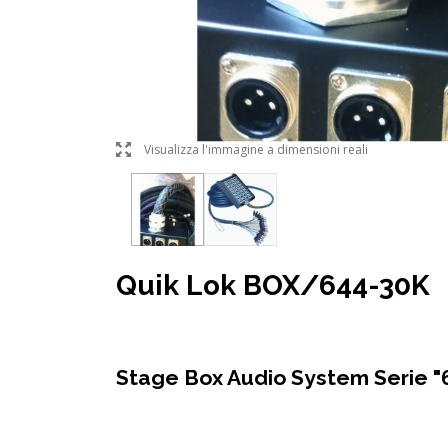
l
Visualizza l'immagine a dimensioni reali
Quik Lok BOX/644-30K
Stage Box Audio System Serie "