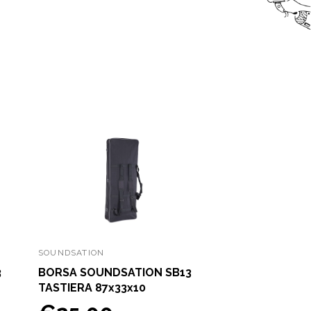
SOUNDSATION
3
BORSA SOUNDSATION SB13
TASTIERA 87x33x10