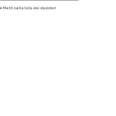
➠ Metti nella lista dei desideri