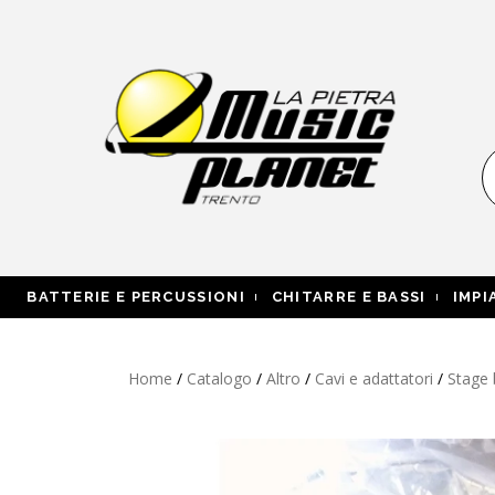
BATTERIE E PERCUSSIONI
CHITARRE E BASSI
IMPI
Home
/
Catalogo
/
Altro
/
Cavi e adattatori
/
Stage